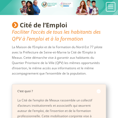
Cité de l’Emploi
Faciliter l’accès de tous les habitants des
QPV à l’emploi et à la formation
La Maison de l’Emploi et de la Formation du Nord-Est 77 pilote
avec la Préfecture de Seine-et-Marne la Cité de l’Emploi à
Meaux. Cette démarche vise à garantir aux habitants du
Quartier Prioritaire de la Ville (QPV) les mêmes opportunités
d’insertion, le même accès aux informations et le même
accompagnement que l’ensemble de la population.
C'est quoi ?
La Cité de l’emploi de Meaux rassemble un collectif
d’acteurs institutionnels et associatifs qui œuvrent
autour de l’emploi, de l’insertion et de la formation
professionnelle. Cette mobilisation conjointe vise à