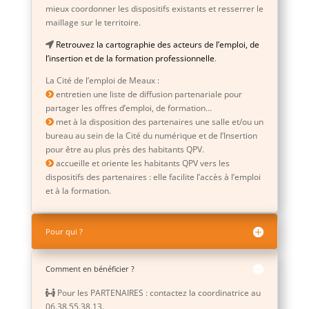
mieux coordonner les dispositifs existants et resserrer le
maillage sur le territoire.
Retrouvez la cartographie des acteurs de l’emploi, de
l’insertion et de la formation professionnelle
.
La Cité de l’emploi de Meaux :
entretien une liste de diffusion partenariale pour
partager les offres d’emploi, de formation…
met à la disposition des partenaires une salle et/ou un
bureau au sein de la Cité du numérique et de l’Insertion
pour être au plus près des habitants QPV.
accueille et oriente les habitants QPV vers les
dispositifs des partenaires : elle facilite l’accès à l’emploi
et à la formation.
Pour qui ?
Comment en bénéficier ?
Pour les PARTENAIRES : contactez la coordinatrice au
06.38.55.38.13.