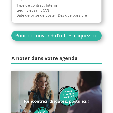
Type de contrat : Intérim
Lieu : Lieusaint (77)
Date de prise de poste : Dès que possible
Pour découvrir + d'offres cliquez ici
A noter dans votre agenda