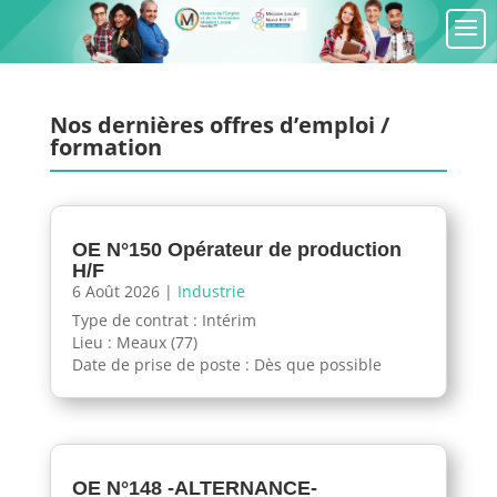
Nos dernières offres d’emploi /
formation
OE N°150 Opérateur de production
H/F
6 Août 2026
|
Industrie
Type de contrat : Intérim
Lieu : Meaux (77)
Date de prise de poste : Dès que possible
OE N°148 -ALTERNANCE-