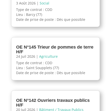
3 Août 2026
|
Social
Type de contrat : CDD
Lieu : Barcy (77)
Date de prise de poste : Dès que possible
OE N°145 Trieur de pommes de terre
H/F
24 Juil 2026
|
Agriculture
Type de contrat : CDD
Lieu : Saint Soupplets (77)
Date de prise de poste : Dès que possible
OE N°142 Ouvriers travaux publics
H/F
20 Juil 2026
|
Bâtiment / Travaux Publics