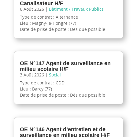
Canalisateur H/F
6 Août 2026
|
Bâtiment / Travaux Publics
Type de contrat : Alternance
Lieu : Magny-le-Hongre (77)
Date de prise de poste : Dès que possible
OE N°147 Agent de surveillance en
milieu scolaire H/F
3 Août 2026
|
Social
Type de contrat : CDD
Lieu : Barcy (77)
Date de prise de poste : Dès que possible
OE N°146 Agent d’entretien et de
surveillance en milieu scolaire H/F