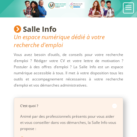
Salle Info
Un espace numérique dédié à votre
recherche d'emploi
Vous avez besoin d’outils, de conseils pour votre recherche
d’emploi ? Rédiger votre CV et votre lettre de motivation ?
Postuler à des offres d’emploi ? La Salle Info est un espace
numérique accessible à tous. Il met à votre disposition tous les
outils et accompagnement nécessaires à votre recherche
d’emploi et vos démarches administratives.
C'est quoi ?
Animé par des professionnels présents pour vous aider
et vous conseiller dans vos démarches, la Salle Info vous
propose :