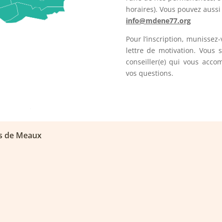
horaires). Vous pouvez auss
info@mdene77.org
Pour l’inscription, munissez-
lettre de motivation. Vous 
conseiller(e) qui vous acc
vos questions.
s de Meaux