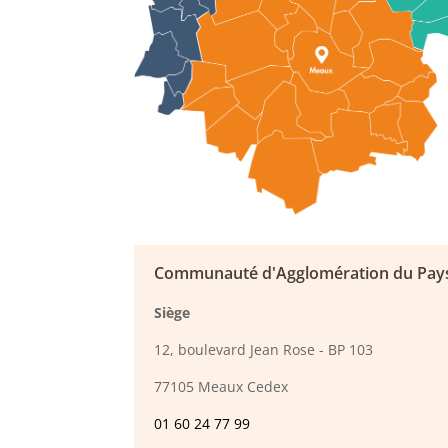
Communauté d'Agglomération du Pay
Siège
12, boulevard Jean Rose - BP 103
77105 Meaux Cedex
01 60 24 77 99