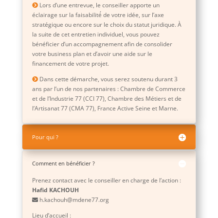
Lors d’une entrevue, le conseiller apporte un
éclairage sur la faisabilité́ de votre idée, sur l’axe
stratégique ou encore sur le choix du statut juridique. À
la suite de cet entretien individuel, vous pouvez
bénéficier d’un accompagnement afin de consolider
votre business plan et d’avoir une aide sur le
financement de votre projet.
Dans cette démarche, vous serez soutenu durant 3
ans par l’un de nos partenaires : Chambre de Commerce
et de l’Industrie 77 (CCI 77), Chambre des Métiers et de
l’Artisanat 77 (CMA 77), France Active Seine et Marne.
Pour qui ?
Comment en bénéficier ?
Prenez contact avec le conseiller en charge de l’action :
Hafid KACHOUH
h.kachouh@mdene77.org
Lieu d’accueil :