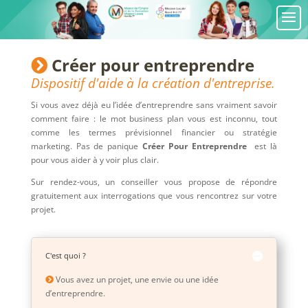
Créer pour entreprendre
Dispositif d'aide à la création d'entreprise.
Si vous avez déjà eu l’idée d’entreprendre sans vraiment savoir
comment faire : le mot business plan vous est inconnu, tout
comme les termes prévisionnel financier ou stratégie
marketing. Pas de panique
Créer Pour Entreprendre
est là
pour vous aider à y voir plus clair.
Sur rendez-vous, un conseiller vous propose de répondre
gratuitement aux interrogations que vous rencontrez sur votre
projet.
C'est quoi ?
Vous avez un projet, une envie ou une idée
d’entreprendre.