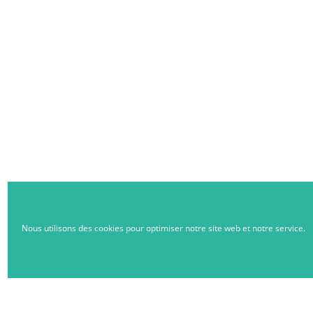
Nous utilisons des cookies pour optimiser notre site web et notre service.