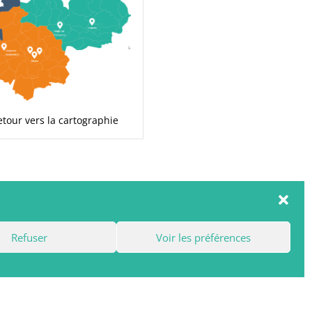
etour vers la cartographie
Refuser
Voir les préférences