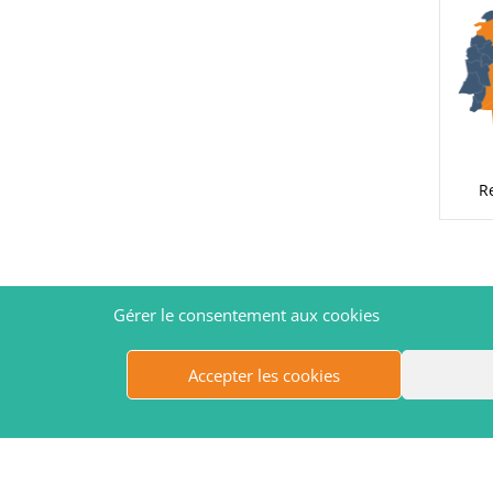
R
Gérer le consentement aux cookies
Accepter les cookies