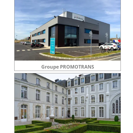
Groupe PROMOTRANS