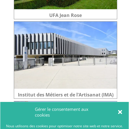
UFA Jean Rose
Institut des Métiers et de l’Artisanat (IMA)
Gérer le consentement aux
cookies
Nous utilisons des cookies pour optimiser notre site web et notre service.