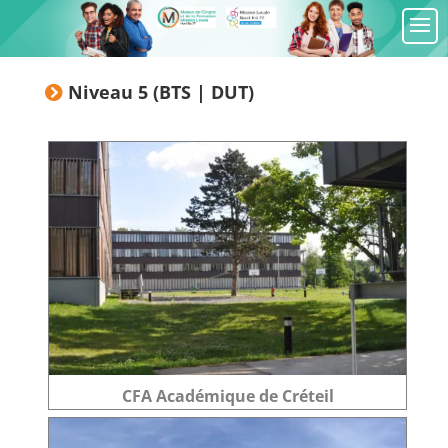
Niveau 5 (BTS | DUT)
CFA Académique de Créteil